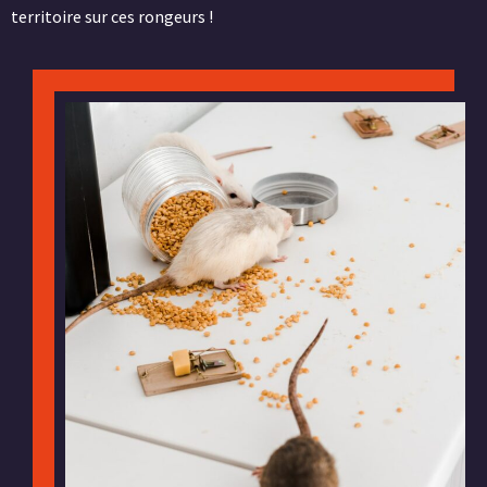
territoire sur ces rongeurs !