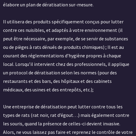
élabore un plan de dératisation sur-mesure.
Il utilisera des produits spécifiquement conçus pour lutter
contre ces nuisibles, et adaptés à votre environnement (il
peut être nécessaire, par exemple, de se servir de substances
ou de pièges à rats dénués de produits chimiques) ; Il est au
courant des réglementations d’hygiène propres à chaque
local. Lorsqu’il intervient chez des professionnels, il applique
un protocol de dératisation selon les normes (pour des
restaurants et des bars, des hôpitaux et des cabinets
médicaux, des usines et des entrepôts, etc.);
Une entreprise de dératisation peut lutter contre tous les
types de rats (rat noir, rat d’égout…) mais également contre
les souris, quand la présence de celles-ci devient invasive.
Alors, ne vous laissez pas faire et reprenez le contrôle de votre