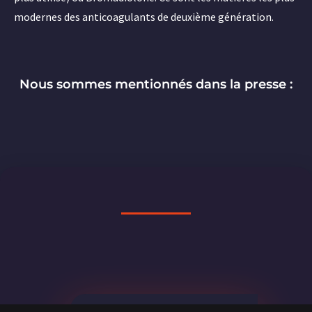
modernes des anticoagulants de deuxième génération.
Nous sommes mentionnés dans la presse :