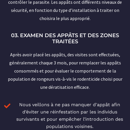
contrôler le parasite. Les appâts ont différents niveaux de
sécurité, en fonction du type d’installation à traiter on
choisira le plus approprié.
03. EXAMEN DES APPÂTS ET DES ZONES
TRAITÉES
Après avoir placé les appâts, des visites sont effectuées,
généralement chaque 3 mois, pour remplacer les appâts
consommés et pour évaluer le comportement de la
population de rongeurs vis-à-vis le rodenticide choisi pour
une dératisation efficace.
Nous veillons à ne pas manquer d'appât afin
d’éviter une réinfestation par les individus
survivants et pour empêcher l’introduction des
populations voisines.