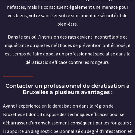
néfastes, mais ils constituent également une menace pour
vos biens, votre santé et votre sentiment de sécurité et de
bien-être.
Dans le cas où l’intrusion des rats devient incontrôlable et
inquiétante ou que les méthodes de prévention ont échoué, il
est temps de faire appel à un professionnel spécialisé dans la
dératisation efficace contre les rongeurs.
Contacter un professionnel de dératisation à
Bruxelles a plusieurs avantages :
Ayant l’expérience en la dératisation dans la région de
Bruxelles et donc il dispose des techniques efficaces pour se
débarrasser d’un envahissement conséquent par les rongeurs ;
Il apporte un diagnostic personnalisé du degré d’infestation et