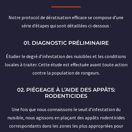
Notre protocol de dératisation efficace se compose d’une
série d’étapes qui sont détaillées ci-dessous :
01. DIAGNOSTIC PRÉLIMINAIRE
Étudier le degré d’infestation des nuisibles et les conditions
locales à traiter. Cette étude est effectuée avant toute action
contre la population de rongeurs.
02. PIÉGEAGE À L’AIDE DES APPÂTS:
RODENTICIDES
Une fois que nous connaissons le seuil d’infestation du
nuisible, nous agissons en plaçant des appâts rodenticides
correspondants dans les zones les plus appropriées pour