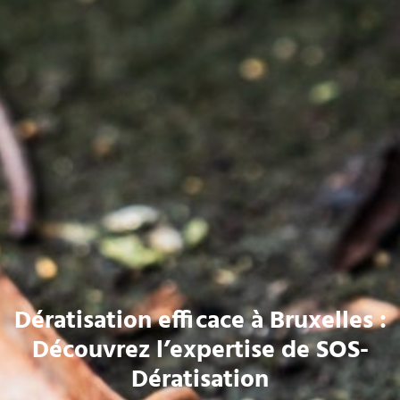
Dératisation efficace à Bruxelles :
Découvrez l’expertise de SOS-
Dératisation