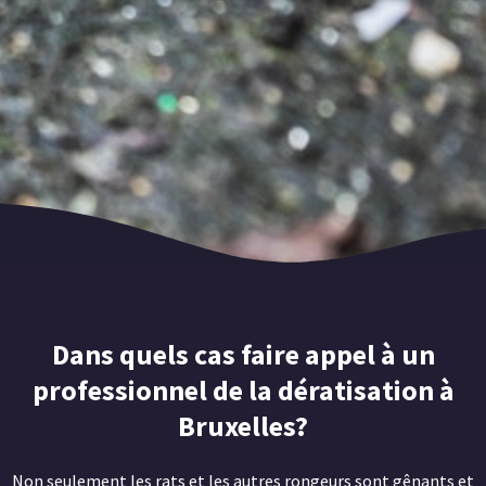
Dans quels cas faire appel à un
professionnel de la dératisation à
Bruxelles?
Non seulement les rats et les autres rongeurs sont gênants et